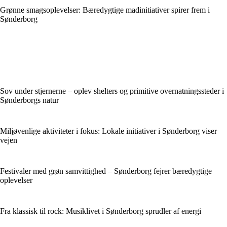
Grønne smagsoplevelser: Bæredygtige madinitiativer spirer frem i
Sønderborg
Sov under stjernerne – oplev shelters og primitive overnatningssteder i
Sønderborgs natur
Miljøvenlige aktiviteter i fokus: Lokale initiativer i Sønderborg viser
vejen
Festivaler med grøn samvittighed – Sønderborg fejrer bæredygtige
oplevelser
Fra klassisk til rock: Musiklivet i Sønderborg sprudler af energi