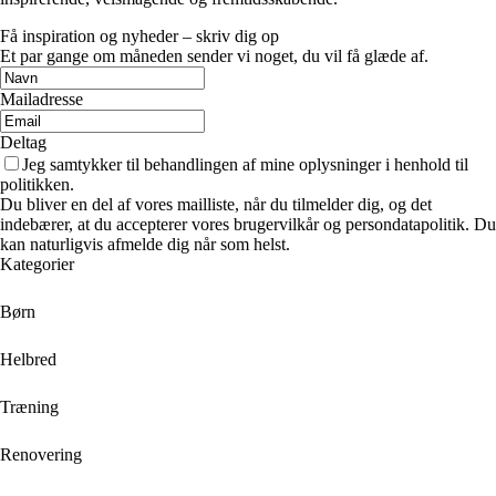
Få inspiration og nyheder – skriv dig op
Et par gange om måneden sender vi noget, du vil få glæde af.
Mailadresse
Deltag
Jeg samtykker til behandlingen af mine oplysninger i henhold til
politikken.
Du bliver en del af vores mailliste, når du tilmelder dig, og det
indebærer, at du accepterer vores brugervilkår og persondatapolitik. Du
kan naturligvis afmelde dig når som helst.
Kategorier
Børn
Helbred
Træning
Renovering