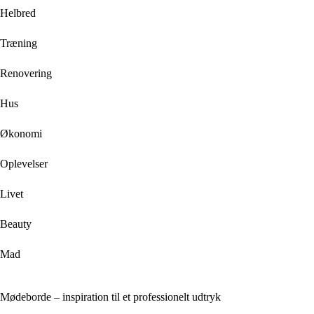
Helbred
Træning
Renovering
Hus
Økonomi
Oplevelser
Livet
Beauty
Mad
Mødeborde – inspiration til et professionelt udtryk